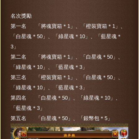
名次獎勵
第一名 「將魂寶箱＊1」、「橙裝寶箱＊1」、
「白星魂＊50」、「綠星魂＊10」、「藍星魂＊
3」
第二名 「將魂寶箱＊1」、「白星魂＊50」、
「綠星魂＊10」、「藍星魂＊3」
第三名 「橙裝寶箱＊1」、「白星魂＊50」、
「綠星魂＊10」、「藍星魂＊3」
第四名 「白星魂＊50」、「綠星魂＊10」、
「藍星魂＊3」
第五名 「白星魂＊50」、「銀幣包＊5」