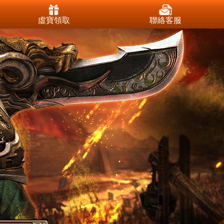
虛寶領取
聯絡客服