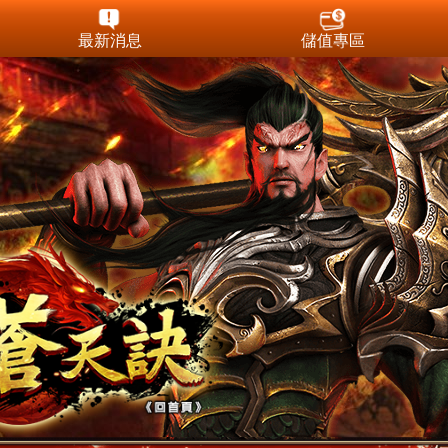
最新消息
儲值專區